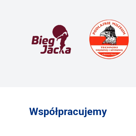
Współpracujemy