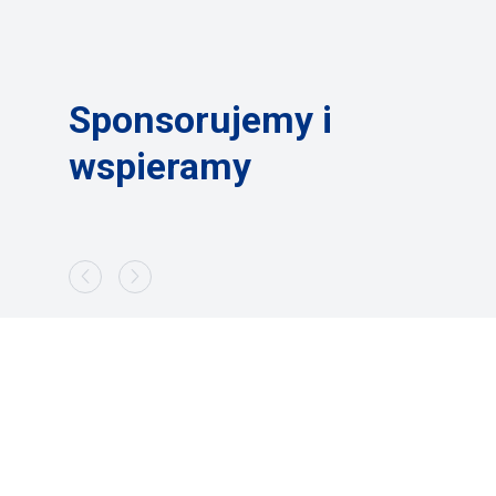
Sponsorujemy i
wspieramy