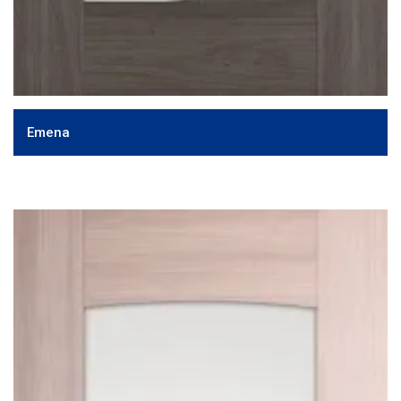
Emena