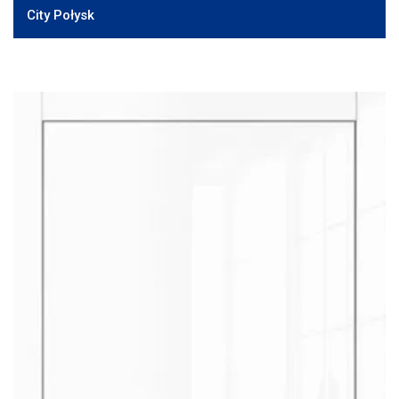
City Połysk