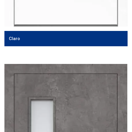
Claro