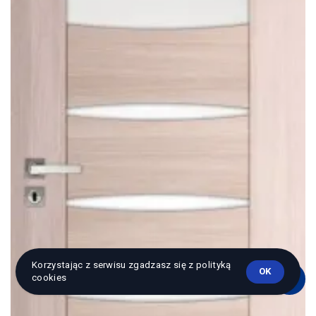
Korzystając z serwisu zgadzasz się z polityką
OK
cookies