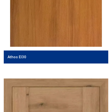
Athos EI30