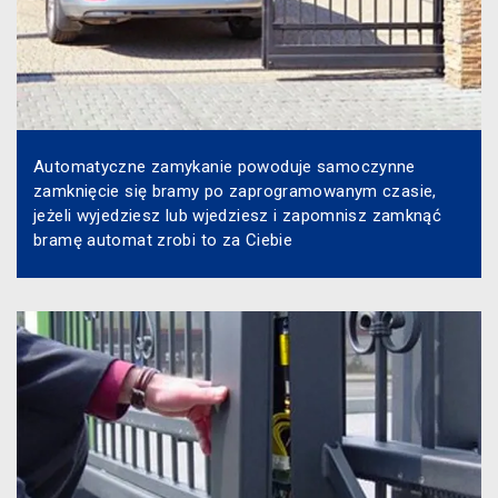
Automatyczne zamykanie powoduje samoczynne
zamknięcie się bramy po zaprogramowanym czasie,
jeżeli wyjedziesz lub wjedziesz i zapomnisz zamknąć
bramę automat zrobi to za Ciebie