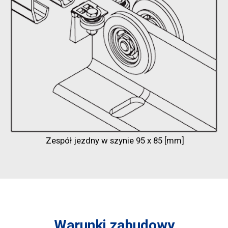
Zespół jezdny w szynie 95 x 85 [mm]
Warunki zabudowy