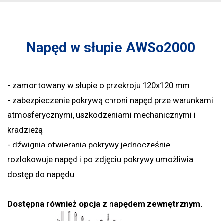
Napęd w słupie AWSo2000
- zamontowany w słupie o przekroju 120x120 mm
- zabezpieczenie pokrywą chroni napęd prze warunkami
atmosferycznymi, uszkodzeniami mechanicznymi i
kradzieżą
- dźwignia otwierania pokrywy jednocześnie
rozlokowuje napęd i po zdjęciu pokrywy umożliwia
dostęp do napędu
Dostępna również opcja z napędem zewnętrznym.