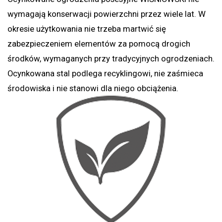
wymagają konserwacji powierzchni przez wiele lat. W
okresie użytkowania nie trzeba martwić się
zabezpieczeniem elementów za pomocą drogich
środków, wymaganych przy tradycyjnych ogrodzeniach.
Ocynkowana stal podlega recyklingowi, nie zaśmieca
środowiska i nie stanowi dla niego obciążenia.