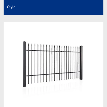
Style