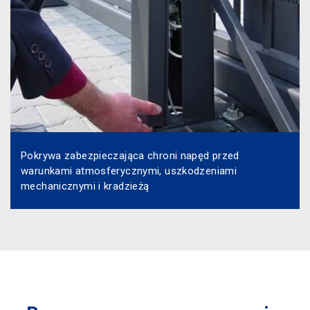
Pokrywa zabezpieczająca chroni napęd przed
warunkami atmosferycznymi, uszkodzeniami
mechanicznymi i kradzieżą