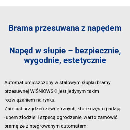
Brama przesuwana z napędem
Napęd w słupie – bezpiecznie,
wygodnie, estetycznie
Automat umieszczony w stalowym słupku bramy
przesuwnej WIŚNIOWSKI jest jedynym takim
rozwiązaniem na rynku.
Zamiast urządzeń zewnętrznych, które często padają
łupem złodziei i szpecą ogrodzenie, warto zamówić
bramę ze zintegrowanym automatem.