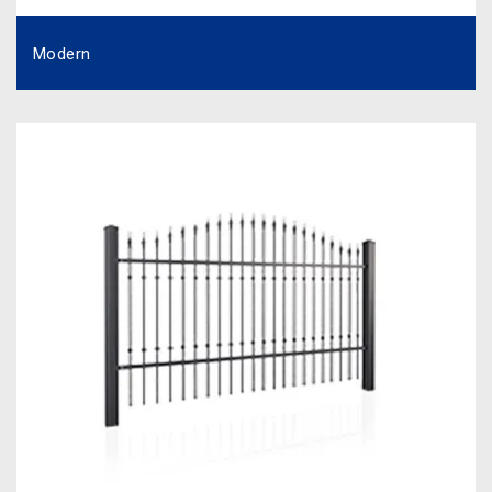
Modern