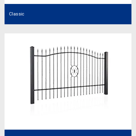
Classic