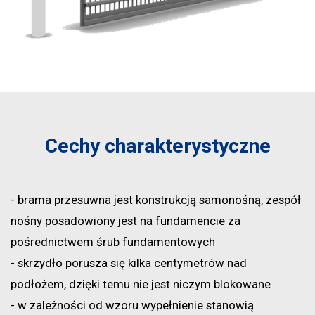
Cechy charakterystyczne
- brama przesuwna jest konstrukcją samonośną, zespół
nośny posadowiony jest na fundamencie za
pośrednictwem śrub fundamentowych
- skrzydło porusza się kilka centymetrów nad
podłożem, dzięki temu nie jest niczym blokowane
- w zależności od wzoru wypełnienie stanowią