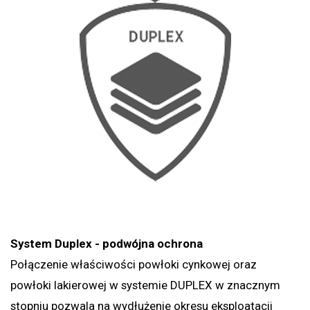
System Duplex - podwójna ochrona
Połączenie właściwości powłoki cynkowej oraz
powłoki lakierowej w systemie DUPLEX w znacznym
stopniu pozwala na wydłużenie okresu eksploatacji