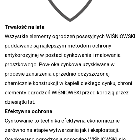
Trwałość na lata
Wszystkie elementy ogrodzeń posesyjnych WIŚNIOWSKI
poddawane są najlepszym metodom ochrony
antykorozyjnej w postaci cynkowania i malowania
proszkowego. Powłoka cynkowa uzyskiwana w
procesie zanurzenia uprzednio oczyszczonej
chemicznie konstrukcji w kąpieli ciekłego cynku, chroni
elementy ogrodzeń WIŚNIOWSKI przed korozją przez
dziesiątki lat.
Efektywna ochrona
Cynkowanie to technika efektywna ekonomicznie
zarówno na etapie wytwarzania jak i eksploatacji.
Ocynkowane ogrodzenia posesyjne WIŚNIOWSKI nie