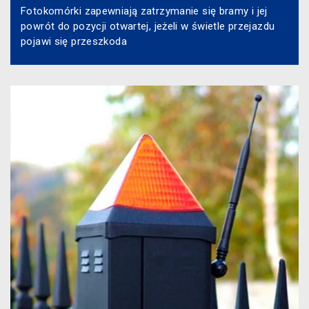
Fotokomórki zapewniają zatrzymanie się bramy i jej
powrót do pozycji otwartej, jeżeli w świetle przejazdu
pojawi się przeszkoda