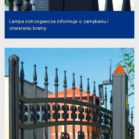
Lampa ostrzegawcza informuje o zamykaniu i
otwieraniu bramy