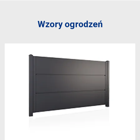
Wzory ogrodzeń