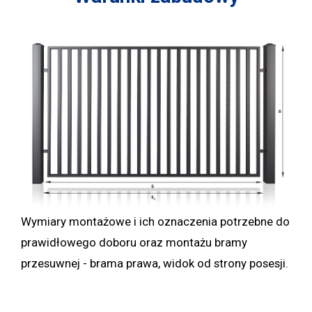
Wymiary montażowe i ich oznaczenia potrzebne do
prawidłowego doboru oraz montażu bramy
przesuwnej - brama prawa, widok od strony posesji.