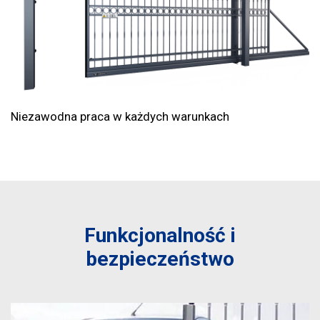
Niezawodna praca w każdych warunkach
Funkcjonalność i
bezpieczeństwo