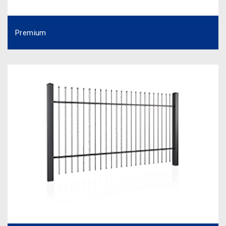
Premium