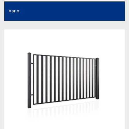
Vario