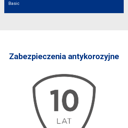
Basic
Zabezpieczenia antykorozyjne