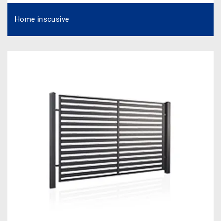
Home inscusive