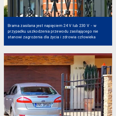
Brama zasilana jest napięciem 24 V lub 230 V - w
przypadku uszkodzenia przewodu zasilającego nie
stanowi zagrożenia dla życia i zdrowia człowieka