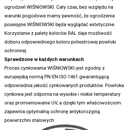
ogrodzeń WIŚNIOWSKI. Cały czas, bez względu na
warunki pogodowe mamy pewność, że ogrodzenia
posesyjne WIŚNIOWSKI będa wyglądać estetycznie.
Korzystanie z palety kolorów RAL daje możliwość
doboru odpowiedniego koloru poliestrowej powłoki
ochronnej.
Sprawdzone w każdych warunkach
Proces cynkowania WIŚNIOWSKI jest zgodny z
europejską normą PN-EN ISO 1461 gwarantującą
odpowiednia jakość cynkowanych produktów. Powłoka
cynkowa jest odporna na wysokie i niskie temperatury
oraz promieniowanie UV, a dzięki tym właściwościom
zapewnia optymalną ochronę antykorozyjną
powierzchni stalowych.