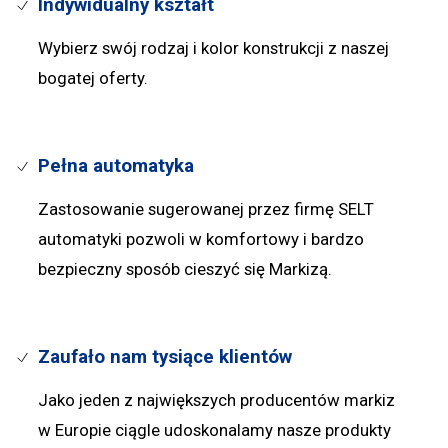
Indywidualny kształt
Wybierz swój rodzaj i kolor konstrukcji z naszej
bogatej oferty.
Pełna automatyka
Zastosowanie sugerowanej przez firmę SELT
automatyki pozwoli w komfortowy i bardzo
bezpieczny sposób cieszyć się Markizą.
Zaufało nam tysiące klientów
Jako jeden z największych producentów markiz
w Europie ciągle udoskonalamy nasze produkty