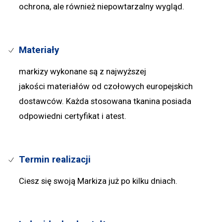
ochrona, ale również niepowtarzalny wygląd.
Materiały
markizy wykonane są z najwyższej
jakości materiałów od czołowych europejskich
dostawców. Każda stosowana tkanina posiada
odpowiedni certyfikat i atest.
Termin realizacji
Ciesz się swoją Markiza już po kilku dniach.