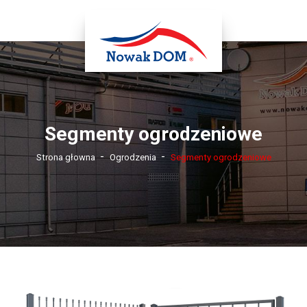
Segmenty ogrodzeniowe
-
-
Strona głowna
Ogrodzenia
Segmenty ogrodzeniowe