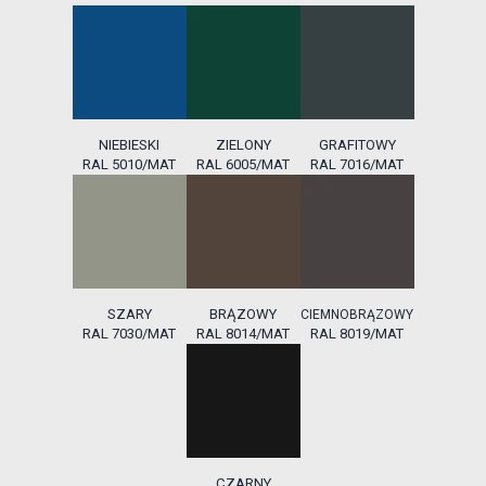
NIEBIESKI
ZIELONY
GRAFITOWY
RAL 5010/MAT
RAL 6005/MAT
RAL 7016/MAT
SZARY
BRĄZOWY
CIEMNOBRĄZOWY
RAL 7030/MAT
RAL 8014/MAT
RAL 8019/MAT
CZARNY