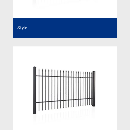
Style