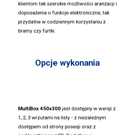
klientom tak szerokie możliwości aranżacji i
doposażenia o funkcje elektroniczne, tak
przydatne w codziennym korzystaniu z
bramy czy furtki.
Opcje wykonania
MultiBox 450x300
jest dostępny w wersji z
1, 2, 3 wrzutami na listy - z niezależnym
dostępem od strony posesji oraz z