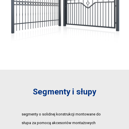
Segmenty i słupy
segmenty o solidnej konstrukcji montowane do
słupa za pomocą akcesoriów montażowych