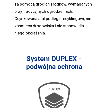
za pomocą drogich środków, wymaganych
przy tradycyjnych ogrodzeniach.
Ocynkowana stal podlega recyklingowi, nie
zaśmieca środowiska i nie stanowi dla
niego obciążenia.
System DUPLEX -
podwójna ochrona