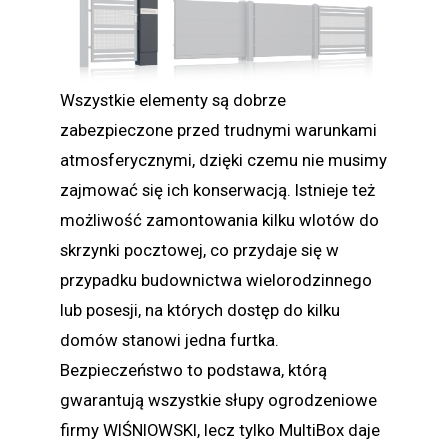
Wszystkie elementy są dobrze
zabezpieczone przed trudnymi warunkami
atmosferycznymi, dzięki czemu nie musimy
zajmować się ich konserwacją. Istnieje też
możliwość zamontowania kilku wlotów do
skrzynki pocztowej, co przydaje się w
przypadku budownictwa wielorodzinnego
lub posesji, na których dostęp do kilku
domów stanowi jedna furtka.
Bezpieczeństwo to podstawa, którą
gwarantują wszystkie słupy ogrodzeniowe
firmy WIŚNIOWSKI, lecz tylko MultiBox daje