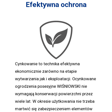
Efektywna ochrona
Cynkowanie to technika efektywna
ekonomicznie zarówno na etapie
wytwarzania jak i eksploatacji. Ocynkowane
ogrodzenia posesyjne WIŚNIOWSKI nie
wymagają konserwacji powierzchni przez
wiele lat. W okresie użytkowania nie trzeba
martwić się zabezpieczeniem elementów