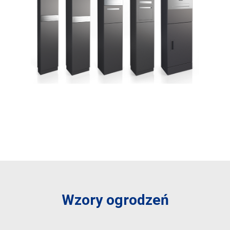
Wzory ogrodzeń