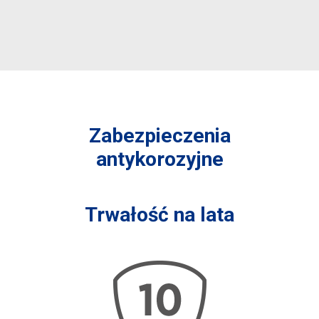
Zabezpieczenia
antykorozyjne
Trwałość na lata