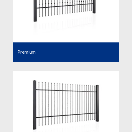
Premium