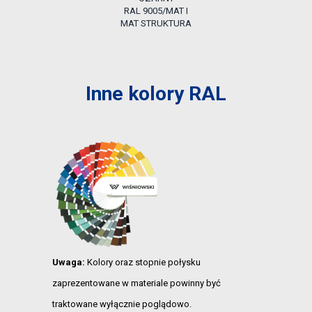
RAL 9005/MAT I
MAT STRUKTURA
Inne kolory RAL
Uwaga:
Kolory oraz stopnie połysku
zaprezentowane w materiale powinny być
traktowane wyłącznie poglądowo.