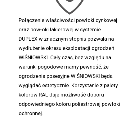
Połączenie właściwości powłoki cynkowej
oraz powłoki lakierowej w systemie
DUPLEX w znacznym stopniu pozwala na
wydłużenie okresu eksploatacji ogrodzeń
WIŚNIOWSKI. Cały czas, bez względu na
warunki pogodowe mamy pewność, że
ogrodzenia posesyjne WIŚNIOWSKI będa
wyglądać estetycznie. Korzystanie z palety
kolorów RAL daje możliwość doboru
odpowiedniego koloru poliestrowej powłoki
ochronnej.