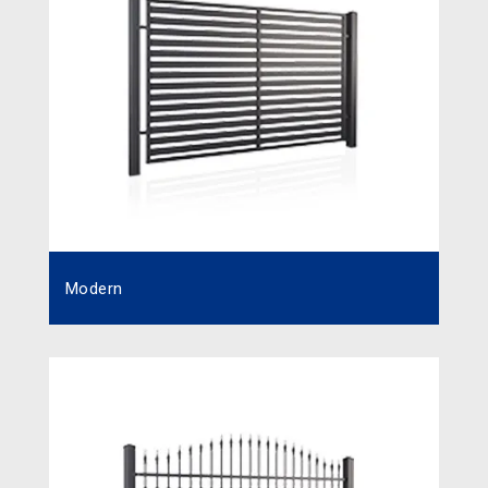
Modern