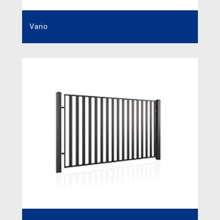
Vario