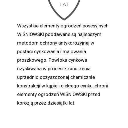
Wszystkie elementy ogrodzeń posesyjnych
WIŚNIOWSKI poddawane są najlepszym
metodom ochrony antykorozyjnej w
postaci cynkowania i malowania
proszkowego. Powłoka cynkowa
uzyskiwana w procesie zanurzenia
uprzednio oczyszczonej chemicznie
konstrukcji w kąpieli ciekłego cynku, chroni
elementy ogrodzeń WIŚNIOWSKI przed
korozją przez dziesiątki lat.