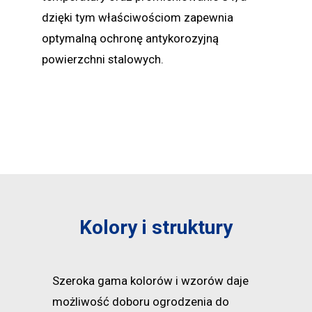
dzięki tym właściwościom zapewnia
optymalną ochronę antykorozyjną
powierzchni stalowych.
Kolory i struktury
Szeroka gama kolorów i wzorów daje
możliwość doboru ogrodzenia do