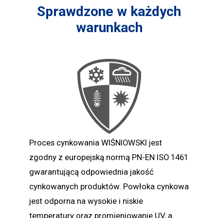
Sprawdzone w każdych
warunkach
Proces cynkowania WIŚNIOWSKI jest
zgodny z europejską normą PN-EN ISO 1461
gwarantującą odpowiednia jakość
cynkowanych produktów. Powłoka cynkowa
jest odporna na wysokie i niskie
temperatury oraz promieniowanie UV, a