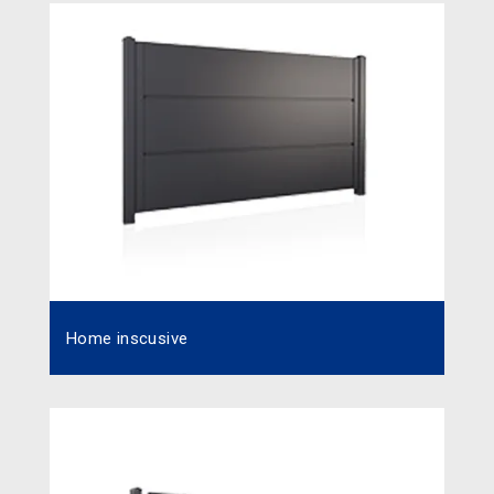
Home inscusive